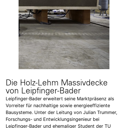
Die Holz-Lehm Massivdecke
von Leipfinger-Bader
Leipfinger-Bader erweitert seine Marktpräsenz als
Vorreiter für nachhaltige sowie energieeffiziente
Bausysteme. Unter der Leitung von
Julian Trummer
,
Forschungs- und Entwicklungsingenieur bei
Leipfinger-Bader und ehemaliger Student der TU