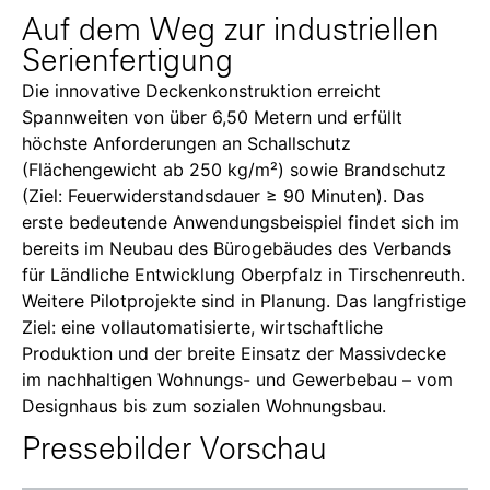
Auf dem Weg zur industriellen
Serienfertigung
Die innovative Deckenkonstruktion erreicht
Spannweiten von über 6,50 Metern und erfüllt
höchste Anforderungen an Schallschutz
(Flächengewicht ab 250 kg/m²) sowie Brandschutz
(Ziel: Feuerwiderstandsdauer ≥ 90 Minuten). Das
erste bedeutende Anwendungsbeispiel findet sich im
bereits im
Neubau des Bürogebäudes des Verbands
für Ländliche Entwicklung Oberpfalz in Tirschenreuth
.
Weitere Pilotprojekte sind in Planung. Das langfristige
Ziel: eine vollautomatisierte, wirtschaftliche
Produktion und der breite Einsatz der Massivdecke
im nachhaltigen Wohnungs- und Gewerbebau – vom
Designhaus bis zum sozialen Wohnungsbau.
Pressebilder Vorschau