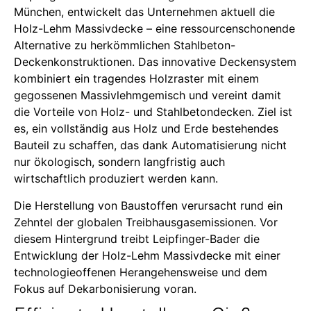
München, entwickelt das Unternehmen aktuell die
Holz-Lehm Massivdecke – eine ressourcenschonende
Alternative zu herkömmlichen Stahlbeton-
Deckenkonstruktionen. Das innovative Deckensystem
kombiniert ein tragendes Holzraster mit einem
gegossenen Massivlehmgemisch und vereint damit
die Vorteile von Holz- und Stahlbetondecken. Ziel ist
es, ein vollständig aus Holz und Erde bestehendes
Bauteil zu schaffen, das dank Automatisierung nicht
nur ökologisch, sondern langfristig auch
wirtschaftlich produziert werden kann.
Die Herstellung von Baustoffen verursacht rund ein
Zehntel der globalen Treibhausgasemissionen. Vor
diesem Hintergrund treibt Leipfinger-Bader die
Entwicklung der Holz-Lehm Massivdecke mit einer
technologieoffenen Herangehensweise und dem
Fokus auf Dekarbonisierung voran.