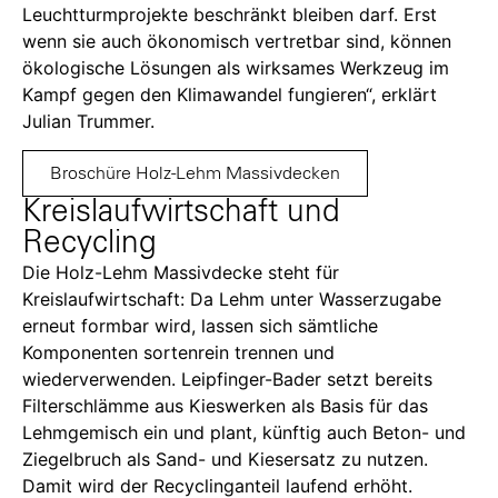
Leuchtturmprojekte beschränkt bleiben darf. Erst
wenn sie auch ökonomisch vertretbar sind, können
ökologische Lösungen als wirksames Werkzeug im
Kampf gegen den Klimawandel fungieren“, erklärt
Julian Trummer.
Broschüre Holz-Lehm Massivdecken
Kreislaufwirtschaft und
Recycling
Die Holz-Lehm Massivdecke steht für
Kreislaufwirtschaft: Da Lehm unter Wasserzugabe
erneut formbar wird, lassen sich sämtliche
Komponenten sortenrein trennen und
wiederverwenden. Leipfinger-Bader setzt bereits
Filterschlämme aus Kieswerken als Basis für das
Lehmgemisch ein und plant, künftig auch Beton- und
Ziegelbruch als Sand- und Kiesersatz zu nutzen.
Damit wird der Recyclinganteil laufend erhöht.