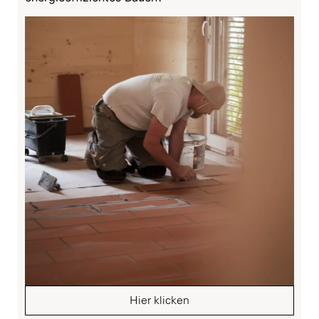
Hier klicken