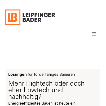
Lösungen
für förderfähiges Sanieren
Mehr Hightech oder doch
eher Lowtech und
nachhaltig?
Energieeffizientes Bauen ist heute ein