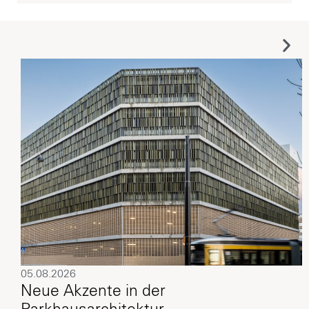
05.08.2026
Neue Akzente in der