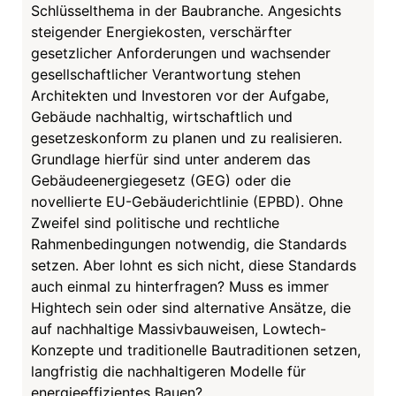
Schlüsselthema in der Baubranche. Angesichts
steigender Energiekosten, verschärfter
gesetzlicher Anforderungen und wachsender
gesellschaftlicher Verantwortung stehen
Architekten und Investoren vor der Aufgabe,
Gebäude nachhaltig, wirtschaftlich und
gesetzeskonform zu planen und zu realisieren.
Grundlage hierfür sind unter anderem das
Gebäudeenergiegesetz (GEG) oder die
novellierte EU-Gebäuderichtlinie (EPBD). Ohne
Zweifel sind politische und rechtliche
Rahmenbedingungen notwendig, die Standards
setzen. Aber lohnt es sich nicht, diese Standards
auch einmal zu hinterfragen? Muss es immer
Hightech sein oder sind alternative Ansätze, die
auf nachhaltige Massivbauweisen, Lowtech-
Konzepte und traditionelle Bautraditionen setzen,
langfristig die nachhaltigeren Modelle für
energieeffizientes Bauen?