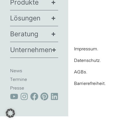
Produkte
Lösungen
Beratung
Unternehmen
Impressum.
Datenschutz.
News
AGBs.
Termine
Barrierefreiheit.
Presse