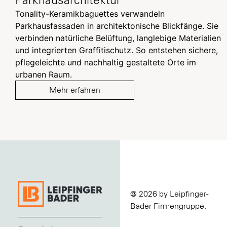
Parkhausarchitektur
Tonality-Keramikbaguettes verwandeln
Parkhausfassaden in architektonische Blickfänge. Sie
verbinden natürliche Belüftung, langlebige Materialien
und integrierten Graffitischutz. So entstehen sichere,
pflegeleichte und nachhaltig gestaltete Orte im
urbanen Raum.
Mehr erfahren
@ 2026 by Leipfinger-
Bader Firmengruppe.