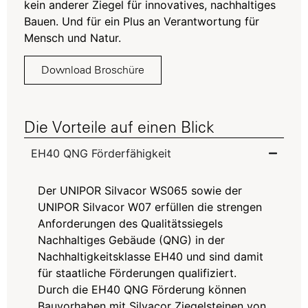
kein anderer Ziegel für innovatives, nachhaltiges
Bauen. Und für ein Plus an Verantwortung für
Mensch und Natur.
Download Broschüre
Die Vorteile auf einen Blick
EH40 QNG Förderfähigkeit
Der UNIPOR
Silvacor
WS065 sowie der
UNIPOR
Silvacor
W07 erfüllen die strengen
Anforderungen des Qualitätssiegels
Nachhaltiges
Gebäude
(QNG) in der
Nachhaltigkeitsklasse EH40 und sind damit
für staatliche Förderungen qualifiziert.
Durch die EH40 QNG Förderung können
Bauvorhaben mit
Silvacor
Ziegelsteinen von