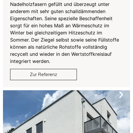
Nadelholzfasern gefüllt und
überzeugt unter
anderem mit sehr guten schalldämmenden
Eigenschaften. Seine spezielle Beschaffenheit
sorgt für ein hohes Maß an Wärmeschutz im
Winter bei gleichzeitigem Hitzeschutz im
Sommer. Der Ziegel selbst sowie seine Füllstoffe
können als natürliche Rohstoffe vollständig
recycelt und wieder in den Wertstoffkreislauf
integriert werden.
Zur Referenz