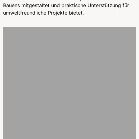
Bauens mitgestaltet und praktische Unterstützung für
umweltfreundliche Projekte bietet.