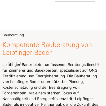
Bauberatung
Kompetente Bauberatung von
Leipfinger-Bader​
Leipfinger-Bader bietet umfassende Beratungsdienste
für Zimmerer und Bauexperten, spezialisiert auf QNG
Zertifizierung und Energieberatung. Die Bauberatung
von Leipfinger-Bader unterstützt bei Planung,
Kostenschätzung und der Beantragung von
Fördermitteln. Mit einem starken Fokus auf
Nachhaltigkeit und Energieeffizienz tritt Leipfinger-
Bader als innovativer Partner auf, der die Zukunft des