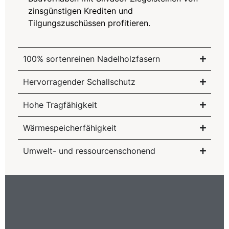
zinsgünstigen Krediten und
Tilgungszuschüssen profitieren.
100% sortenreinen Nadelholzfasern
Hervorragender Schallschutz
Hohe Tragfähigkeit
Wärmespeicherfähigkeit
Umwelt- und ressourcenschonend