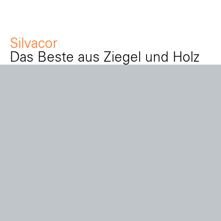
Silvacor
Das Beste aus Ziegel und Holz