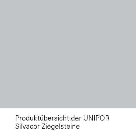
Produktübersicht der UNIPOR
Silvacor Ziegelsteine