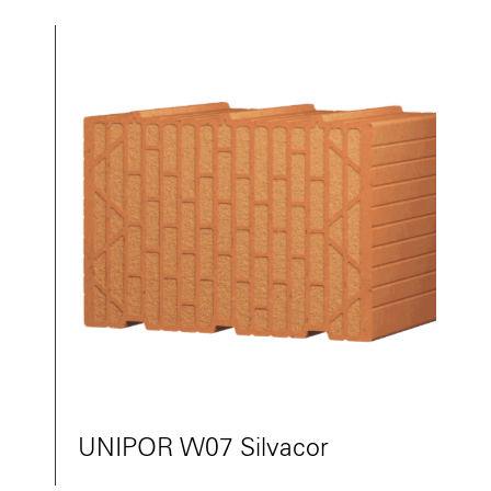
UNIPOR W07 Silvacor