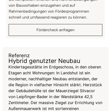
von Bauvorhaben einzugehen und auf
Rahmenbedingungen von Förderprogrammen
schnell und umfassend reagieren zu können.
Fördercheck anfragen
Referenz
Hybrid genutzter Neubau
Kindertagesstätte im Erdgeschoss, in den oberen
Etagen acht Wohnungen: In Landshut ist ein
moderner, nachhaltiger Neubau entstanden, der
die Region in vielfacher Hinsicht stärkt. Herzstück
der Gebäudehülle ist der Mauerziegel
Silvacor
von Leipfinger-Bader in der Wandstärke 42,5
Zentimeter. Der massive Ziegel zur Errichtung von
Außenmauerwerk ist mit sortenreinen