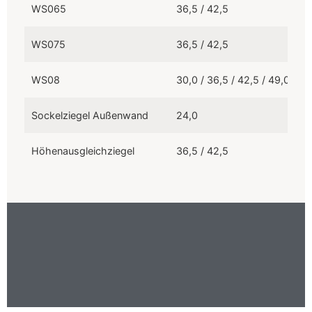
WS065
36,5 / 42,5
WS075
36,5 / 42,5
WS08
30,0 / 36,5 / 42,5 / 49,0
Sockelziegel Außenwand
24,0
Höhenausgleichziegel
36,5 / 42,5