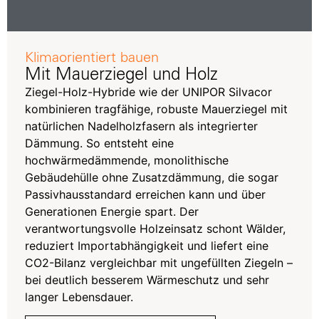
Klimaorientiert bauen
Mit Mauerziegel und Holz
Ziegel-Holz-Hybride wie der UNIPOR Silvacor
kombinieren tragfähige, robuste Mauerziegel mit
natürlichen Nadelholzfasern als integrierter
Dämmung. So entsteht eine
hochwärmedämmende, monolithische
Gebäudehülle ohne Zusatzdämmung, die sogar
Passivhausstandard erreichen kann und über
Generationen Energie spart. Der
verantwortungsvolle Holzeinsatz schont Wälder,
reduziert Importabhängigkeit und liefert eine
CO2-Bilanz vergleichbar mit ungefüllten Ziegeln –
bei deutlich besserem Wärmeschutz und sehr
langer Lebensdauer.