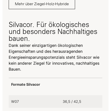
Mehr über Ziegel-Holz-Hybride
Silvacor. Für ökologisches
und besonders Nachhaltiges
bauen.
Dank seiner einzigartigen ökologischen
Eigenschaften und des herausragenden
Energieeinsparungspotenzials steht Silvacor wie
kein anderer Ziegel für innovatives, nachhaltiges
Bauen.
Formate Silvacor
Formate Silvacor
W07
36,5 / 42,5