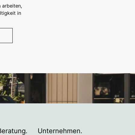
 arbeiten,
tigkeit in
Beratung.
Unternehmen.