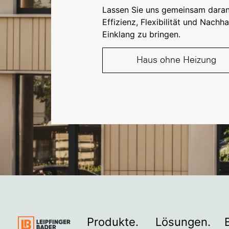
Lassen Sie uns gemeinsam daran
Effizienz, Flexibilität und Nachhal
Einklang zu bringen.
Haus ohne Heizung
Produkte.
Lösungen.