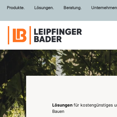
Produkte.
Lösungen.
Beratung.
Unternehmen
Lösungen
für kostengünstiges u
Bauen