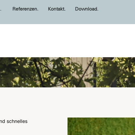
.
Referenzen.
Kontakt.
Download.
nd schnelles