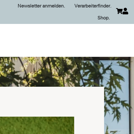
Newsletter anmelden.
Verarbeiterfinder.
Shop.