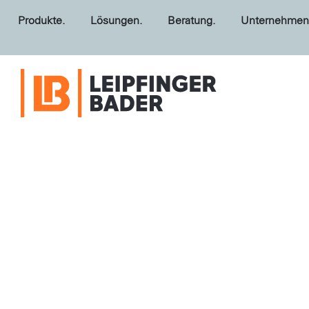
Produkte.
Lösungen.
Beratung.
Unternehmen