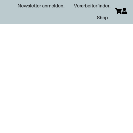
Newsletter anmelden.
Verarbeiterfinder.
Shop.