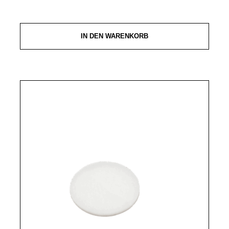
IN DEN WARENKORB