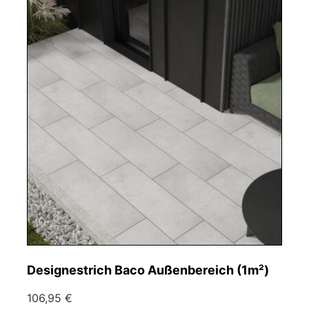
Designestrich Baco Außenbereich (1m²)
106,95 €