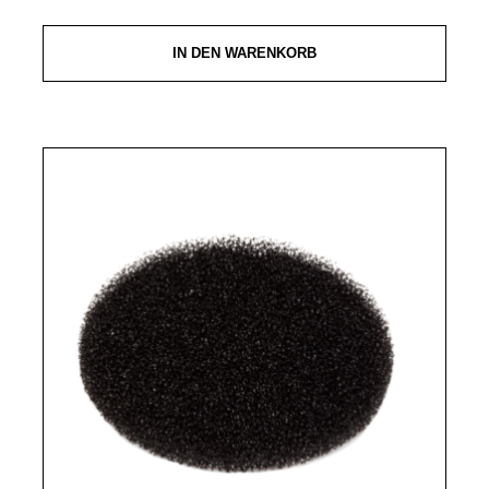
IN DEN WARENKORB