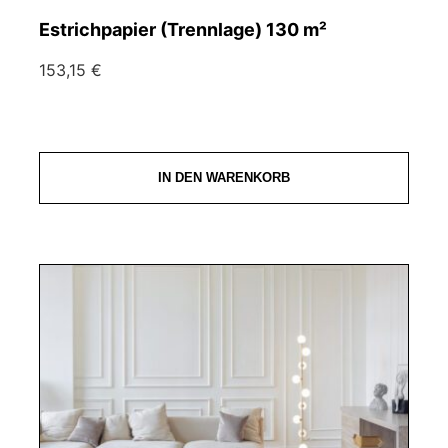
Estrichpapier (Trennlage) 130 m²
153,15 €
IN DEN WARENKORB