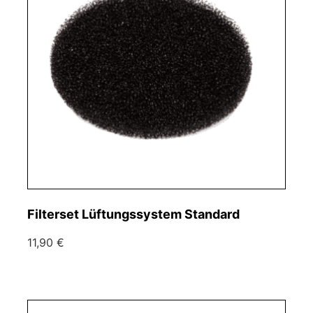
Filterset Lüftungssystem Standard
11,90 €