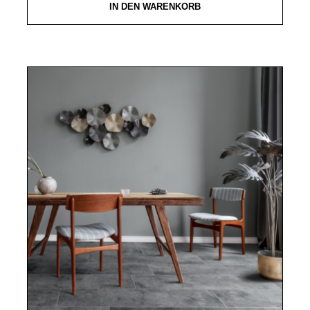
IN DEN WARENKORB