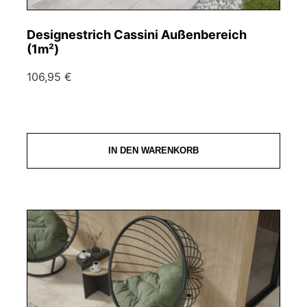
Designestrich Cassini Außenbereich
(1m²)
106,95 €
IN DEN WARENKORB