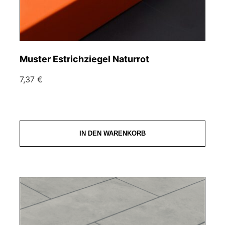
Muster Estrichziegel Naturrot
7,37 €
IN DEN WARENKORB