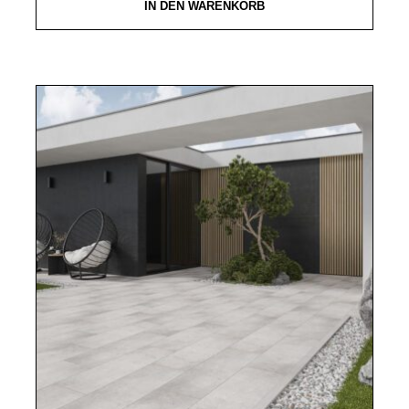
IN DEN WARENKORB