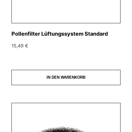
Pollenfilter Lüftungssystem Standard
15,49 €
IN DEN WARENKORB