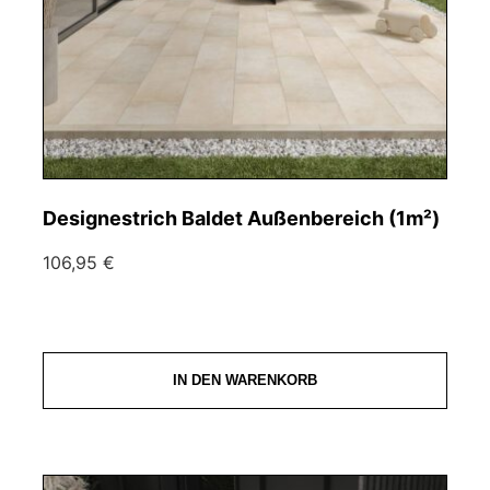
Designestrich Baldet Außenbereich (1m²)
106,95 €
IN DEN WARENKORB