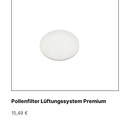
Pollenfilter Lüftungssystem Premium
15,49 €