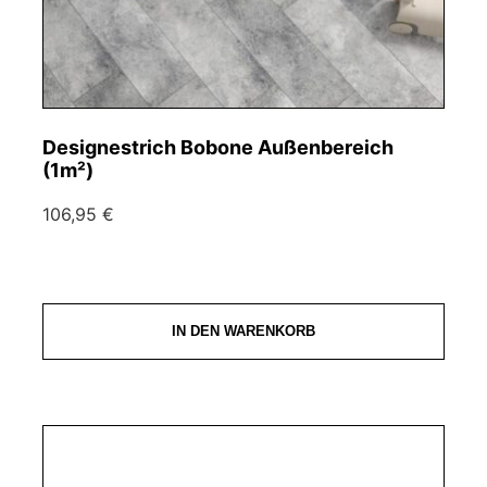
Designestrich Bobone Außenbereich
(1m²)
106,95 €
IN DEN WARENKORB