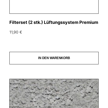
Filterset (2 stk.) Lüftungssystem Premium
11,90 €
IN DEN WARENKORB