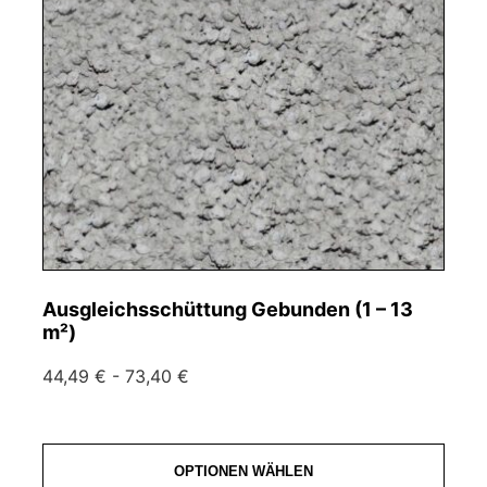
Ausgleichsschüttung Gebunden (1 – 13
m²)
44,49 € - 73,40 €
OPTIONEN WÄHLEN