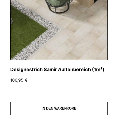
Designestrich Samir Außenbereich (1m²)
106,95 €
IN DEN WARENKORB