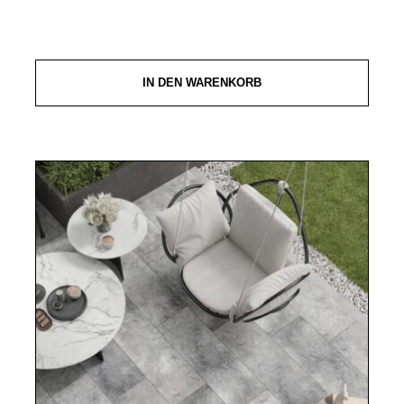
IN DEN WARENKORB