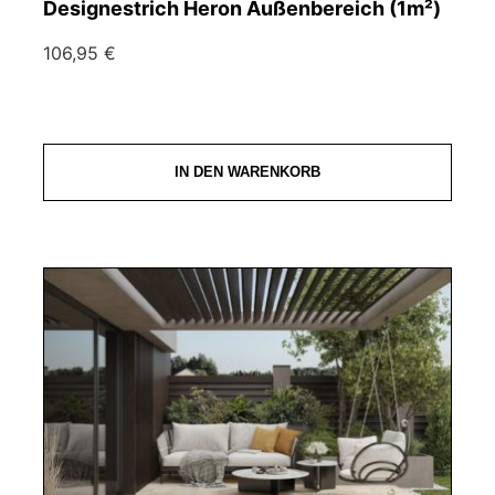
Designestrich Heron Außenbereich (1m²)
106,95 €
IN DEN WARENKORB