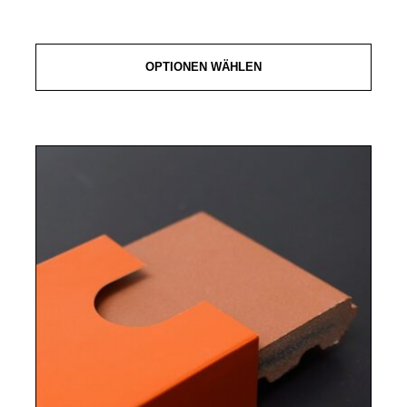
OPTIONEN WÄHLEN