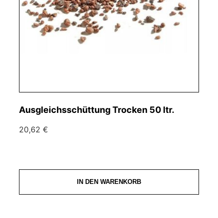
Ausgleichsschüttung Trocken 50 ltr.
20,62 €
IN DEN WARENKORB