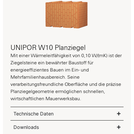
UNIPOR W10 Planziegel
Mit einer Wärmeleitfähigkeit von 0,10 W/(
mK
) ist der
Ziegelsteine ein bewährter Baustoff für
energieeffizientes Bauen im Ein- und
Mehrfamilienhausbereich. Seine
verarbeitungsfreundliche Oberfläche und die präzise
Planziegelgeometrie ermöglichen schnellen,
wirtschaftlichen Mauerwerksbau.
Technische Daten
Downloads