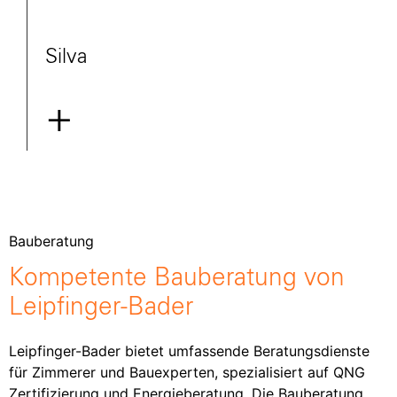
Silvacor
+
Bauberatung
Kompetente Bauberatung von
Leipfinger-Bader​
Leipfinger-Bader bietet umfassende Beratungsdienste
für Zimmerer und Bauexperten, spezialisiert auf QNG
Zertifizierung und Energieberatung. Die Bauberatung