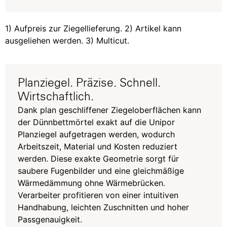
1) Aufpreis zur Ziegellieferung. 2) Artikel kann
ausgeliehen werden. 3) Multicut.
Planziegel. Präzise. Schnell.
Wirtschaftlich.
Dank plan geschliffener Ziegeloberflächen kann
der Dünnbettmörtel exakt auf die Unipor
Planziegel aufgetragen werden, wodurch
Arbeitszeit, Material und Kosten reduziert
werden. Diese exakte Geometrie sorgt für
saubere Fugenbilder und eine gleichmäßige
Wärmedämmung ohne Wärmebrücken.
Verarbeiter profitieren von einer intuitiven
Handhabung, leichten Zuschnitten und hoher
Passgenauigkeit.