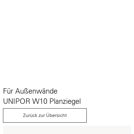
Für Außenwände
UNIPOR W10 Planziegel
Zurück zur Übersicht