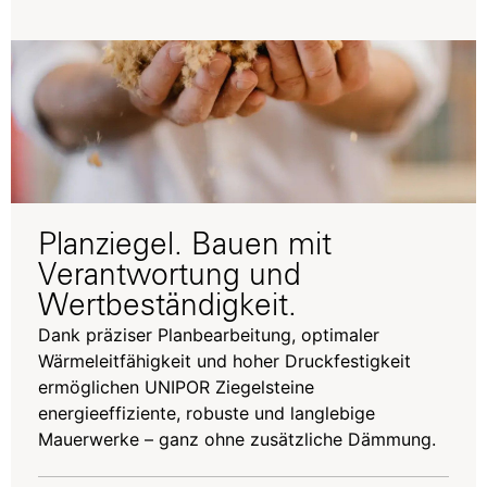
Planziegel. Bauen mit
Verantwortung und
Wertbeständigkeit.
Dank präziser Planbearbeitung, optimaler
Wärmeleitfähigkeit und hoher Druckfestigkeit
ermöglichen UNIPOR Ziegelsteine
energieeffiziente, robuste und langlebige
Mauerwerke – ganz ohne zusätzliche Dämmung.