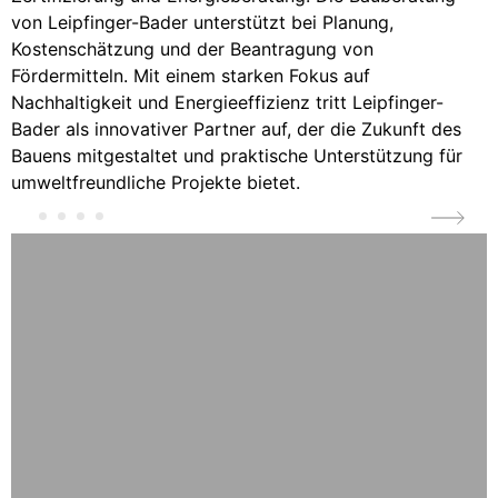
von Leipfinger-Bader unterstützt bei Planung,
Kostenschätzung und der Beantragung von
Fördermitteln. Mit einem starken Fokus auf
Nachhaltigkeit und Energieeffizienz tritt Leipfinger-
Bader als innovativer Partner auf, der die Zukunft des
Bauens mitgestaltet und praktische Unterstützung für
umweltfreundliche Projekte bietet.