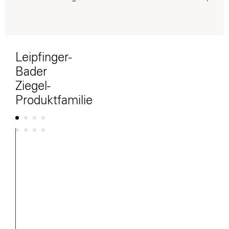
Leipfinger-
Bader
Ziegel-
Produktfamilie