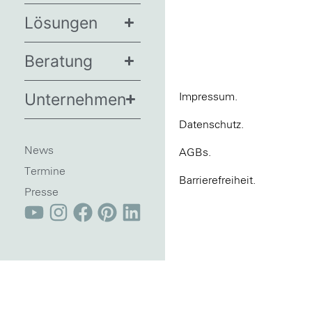
Lösungen
Beratung
Unternehmen
Impressum.
Datenschutz.
News
AGBs.
Termine
Barrierefreiheit.
Presse