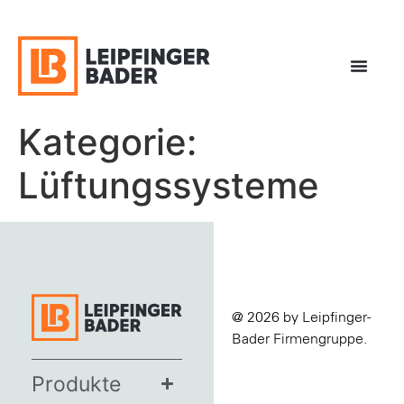
Kategorie:
Lüftungssysteme
@ 2026 by Leipfinger-
Bader Firmengruppe.
Produkte