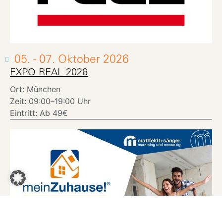
05. - 07. Oktober 2026
EXPO REAL 2026
Ort: München
Zeit: 09:00–19:00 Uhr
Eintritt: Ab 49€