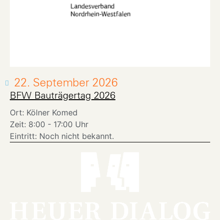
22. September 2026
BFW Bauträgertag 2026
Ort: Kölner Komed
Zeit: 8:00 - 17:00 Uhr
Eintritt: Noch nicht bekannt.