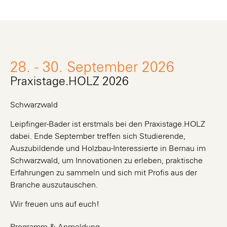
28. - 30. September 2026
Praxistage.HOLZ 2026
Schwarzwald
Leipfinger-Bader ist erstmals bei den Praxistage.HOLZ
dabei. Ende September treffen sich Studierende,
Auszubildende und Holzbau-Interessierte in Bernau im
Schwarzwald, um Innovationen zu erleben, praktische
Erfahrungen zu sammeln und sich mit Profis aus der
Branche auszutauschen.
Wir freuen uns auf euch!
Programm & Anmeldung