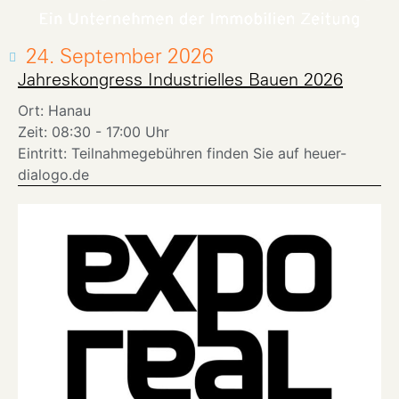
24. September 2026
Jahreskongress Industrielles Bauen 2026
Ort: Hanau
Zeit: 08:30 - 17:00 Uhr
Eintritt: Teilnahmegebühren finden Sie auf heuer-
dialogo.de