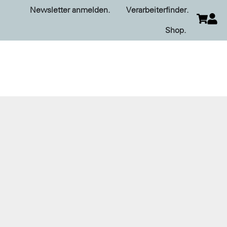
Newsletter anmelden.
Verarbeiterfinder.
Shop.