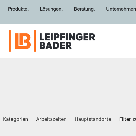
Produkte.
Lösungen.
Beratung.
Unternehmen
Kategorien
Arbeitszeiten
Hauptstandorte
Filter 