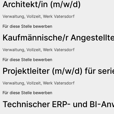
Architekt/in (m/w/d)
Verwaltung, Vollzeit, Werk Vatersdorf
Für diese Stelle bewerben
Kaufmännische/r Angestellte
Verwaltung, Vollzeit, Werk Vatersdorf
Für diese Stelle bewerben
Projektleiter (m/w/d) für se
Verwaltung, Vollzeit, Werk Vatersdorf
Für diese Stelle bewerben
Technischer ERP- und BI-A