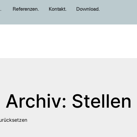
.
Referenzen.
Kontakt.
Download.
Archiv: Stellen
zurücksetzen