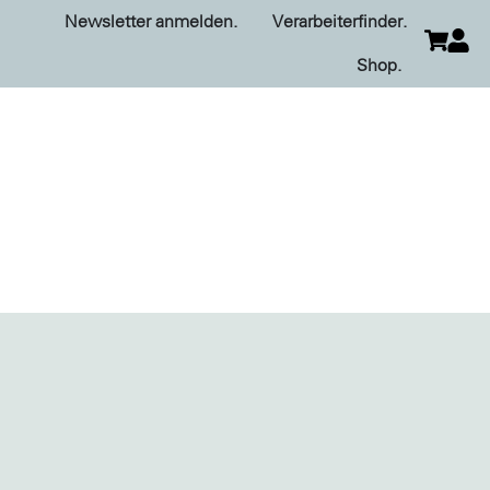
Newsletter anmelden.
Verarbeiterfinder.
Shop.