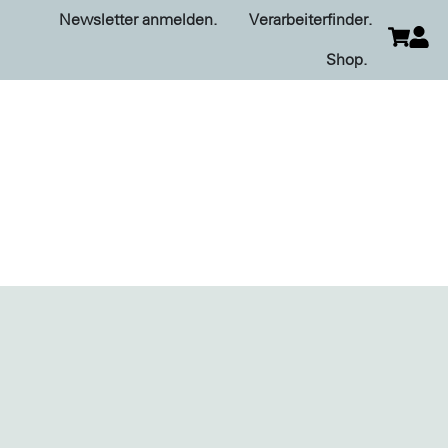
Newsletter anmelden.
Verarbeiterfinder.
Shop.