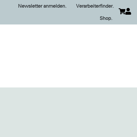
Newsletter anmelden.
Verarbeiterfinder.
Shop.