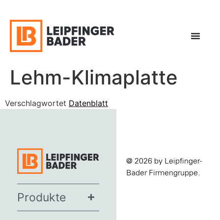
Lehm-Klimaplatte
Verschlagwortet
Datenblatt
@ 2026 by Leipfinger-
Bader Firmengruppe.
Produkte