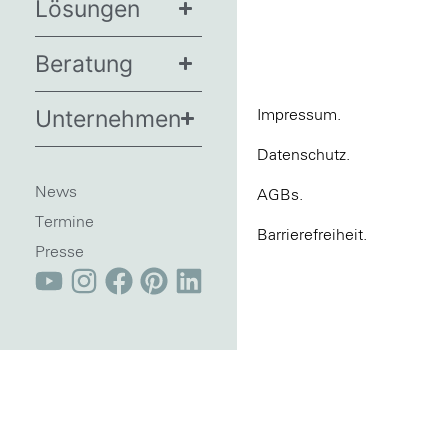
Lösungen
Beratung
Unternehmen
Impressum.
Datenschutz.
News
AGBs.
Termine
Barrierefreiheit.
Presse