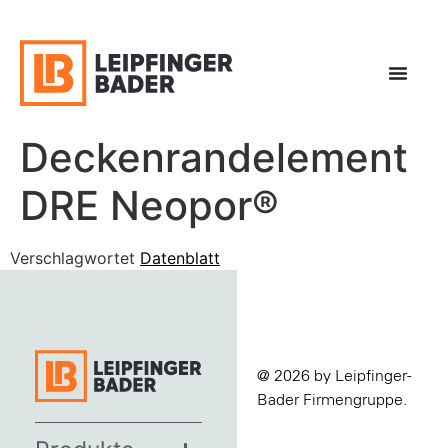
Deckenrandelement
DRE Neopor®
Verschlagwortet
Datenblatt
@ 2026 by Leipfinger-
Bader Firmengruppe.