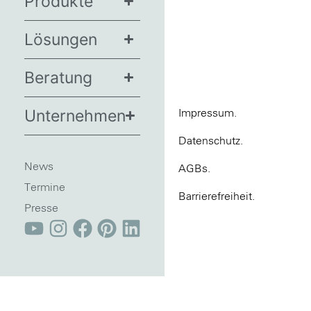
Produkte
Lösungen
Beratung
Unternehmen
Impressum.
Datenschutz.
News
AGBs.
Termine
Barrierefreiheit.
Presse