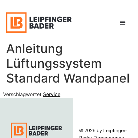
Anleitung
Lüftungssystem
Standard Wandpanel
Verschlagwortet
Service
@ 2026 by Leipfinger-