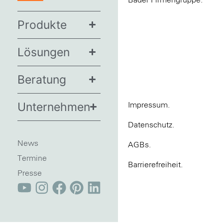
Bader Firmengruppe.
Produkte
Lösungen
Beratung
Unternehmen
Impressum.
Datenschutz.
News
AGBs.
Termine
Barrierefreiheit.
Presse