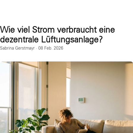
Wie viel Strom verbraucht eine
dezentrale Lüftungsanlage?
Sabrina Gerstmayr
·
08 Feb. 2026