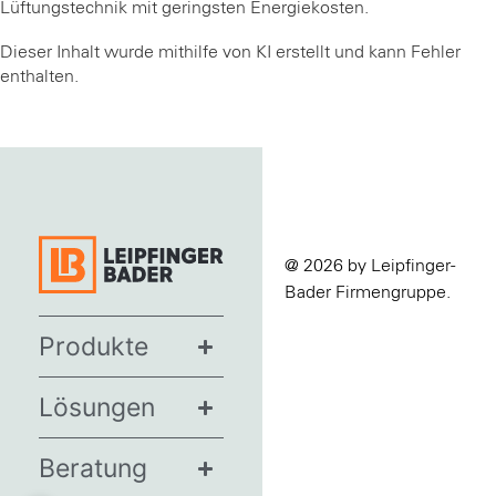
Lüftungstechnik mit geringsten Energiekosten.
Dieser Inhalt wurde mithilfe von KI erstellt und kann Fehler
enthalten.
@ 2026 by Leipfinger-
Bader Firmengruppe.
Produkte
Lösungen
Beratung