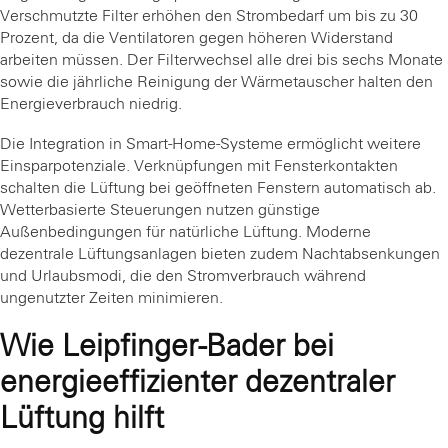
Verschmutzte Filter erhöhen den Strombedarf um bis zu 30
Prozent, da die Ventilatoren gegen höheren Widerstand
arbeiten müssen. Der Filterwechsel alle drei bis sechs Monate
sowie die jährliche Reinigung der Wärmetauscher halten den
Energieverbrauch niedrig.
Die Integration in Smart-Home-Systeme ermöglicht weitere
Einsparpotenziale. Verknüpfungen mit Fensterkontakten
schalten die Lüftung bei geöffneten Fenstern automatisch ab.
Wetterbasierte Steuerungen nutzen günstige
Außenbedingungen für natürliche Lüftung. Moderne
dezentrale Lüftungsanlagen bieten zudem Nachtabsenkungen
und Urlaubsmodi, die den Stromverbrauch während
ungenutzter Zeiten minimieren.
Wie Leipfinger-Bader bei
energieeffizienter dezentraler
Lüftung hilft