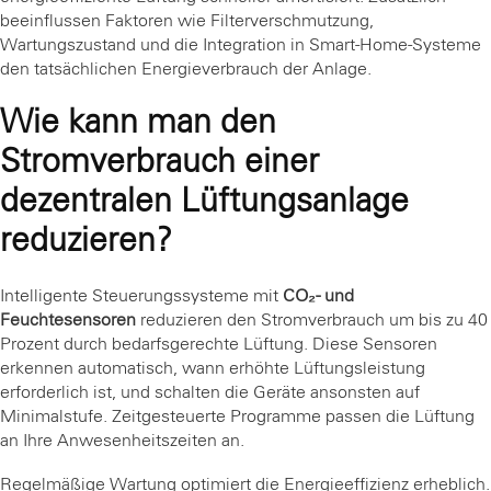
beeinflussen Faktoren wie Filterverschmutzung,
Wartungszustand und die Integration in Smart-Home-Systeme
den tatsächlichen Energieverbrauch der Anlage.
Wie kann man den
Stromverbrauch einer
dezentralen Lüftungsanlage
reduzieren?
Intelligente Steuerungssysteme mit
CO₂- und
Feuchtesensoren
reduzieren den Stromverbrauch um bis zu 40
Prozent durch bedarfsgerechte Lüftung. Diese Sensoren
erkennen automatisch, wann erhöhte Lüftungsleistung
erforderlich ist, und schalten die Geräte ansonsten auf
Minimalstufe. Zeitgesteuerte Programme passen die Lüftung
an Ihre Anwesenheitszeiten an.
Regelmäßige Wartung optimiert die Energieeffizienz erheblich.