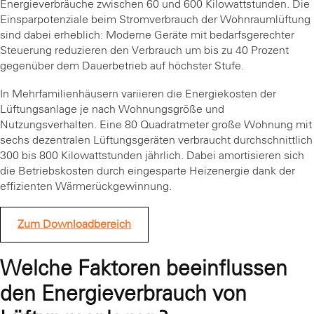
Energieverbräuche zwischen 60 und 600 Kilowattstunden. Die
Einsparpotenziale beim Stromverbrauch der Wohnraumlüftung
sind dabei erheblich: Moderne Geräte mit bedarfsgerechter
Steuerung reduzieren den Verbrauch um bis zu 40 Prozent
gegenüber dem Dauerbetrieb auf höchster Stufe.
In Mehrfamilienhäusern variieren die Energiekosten der
Lüftungsanlage je nach Wohnungsgröße und
Nutzungsverhalten. Eine 80 Quadratmeter große Wohnung mit
sechs dezentralen Lüftungsgeräten verbraucht durchschnittlich
300 bis 800 Kilowattstunden jährlich. Dabei amortisieren sich
die Betriebskosten durch eingesparte Heizenergie dank der
effizienten Wärmerückgewinnung.
Zum Downloadbereich
Welche Faktoren beeinflussen
den Energieverbrauch von