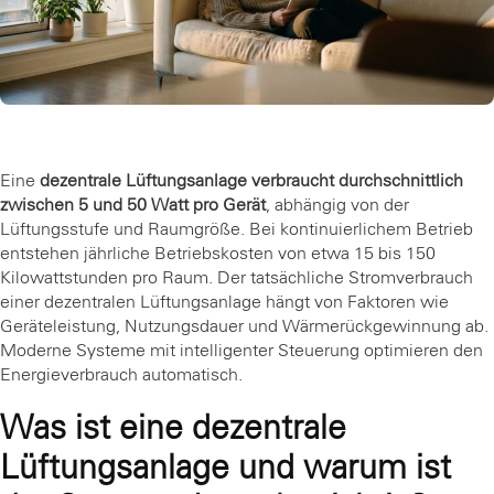
Eine
dezentrale Lüftungsanlage verbraucht durchschnittlich
zwischen 5 und 50 Watt pro Gerät
, abhängig von der
Lüftungsstufe und Raumgröße. Bei kontinuierlichem Betrieb
entstehen jährliche Betriebskosten von etwa 15 bis 150
Kilowattstunden pro Raum. Der tatsächliche Stromverbrauch
einer dezentralen Lüftungsanlage hängt von Faktoren wie
Geräteleistung, Nutzungsdauer und Wärmerückgewinnung ab.
Moderne Systeme mit intelligenter Steuerung optimieren den
Energieverbrauch automatisch.
Was ist eine dezentrale
Lüftungsanlage und warum ist