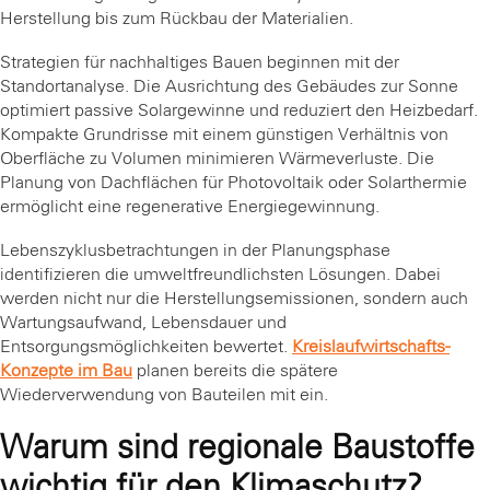
Herstellung bis zum Rückbau der Materialien.
Strategien für nachhaltiges Bauen beginnen mit der
Standortanalyse. Die Ausrichtung des Gebäudes zur Sonne
optimiert passive Solargewinne und reduziert den Heizbedarf.
Kompakte Grundrisse mit einem günstigen Verhältnis von
Oberfläche zu Volumen minimieren Wärmeverluste. Die
Planung von Dachflächen für Photovoltaik oder Solarthermie
ermöglicht eine regenerative Energiegewinnung.
Lebenszyklusbetrachtungen in der Planungsphase
identifizieren die umweltfreundlichsten Lösungen. Dabei
werden nicht nur die Herstellungsemissionen, sondern auch
Wartungsaufwand, Lebensdauer und
Entsorgungsmöglichkeiten bewertet.
Kreislaufwirtschafts-
Konzepte im Bau
planen bereits die spätere
Wiederverwendung von Bauteilen mit ein.
Warum sind regionale Baustoffe
wichtig für den Klimaschutz?