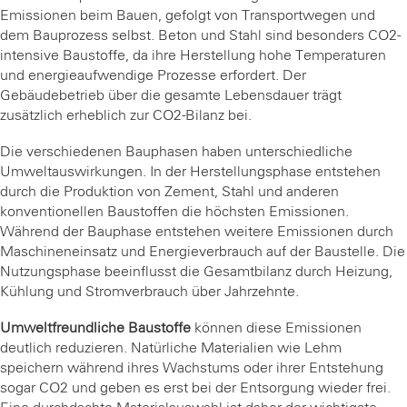
Emissionen beim Bauen, gefolgt von Transportwegen und
dem Bauprozess selbst. Beton und Stahl sind besonders CO2-
intensive Baustoffe, da ihre Herstellung hohe Temperaturen
und energieaufwendige Prozesse erfordert. Der
Gebäudebetrieb über die gesamte Lebensdauer trägt
zusätzlich erheblich zur CO2-Bilanz bei.
Die verschiedenen Bauphasen haben unterschiedliche
Umweltauswirkungen. In der Herstellungsphase entstehen
durch die Produktion von Zement, Stahl und anderen
konventionellen Baustoffen die höchsten Emissionen.
Während der Bauphase entstehen weitere Emissionen durch
Maschineneinsatz und Energieverbrauch auf der Baustelle. Die
Nutzungsphase beeinflusst die Gesamtbilanz durch Heizung,
Kühlung und Stromverbrauch über Jahrzehnte.
Umweltfreundliche Baustoffe
können diese Emissionen
deutlich reduzieren. Natürliche Materialien wie Lehm
speichern während ihres Wachstums oder ihrer Entstehung
sogar CO2 und geben es erst bei der Entsorgung wieder frei.