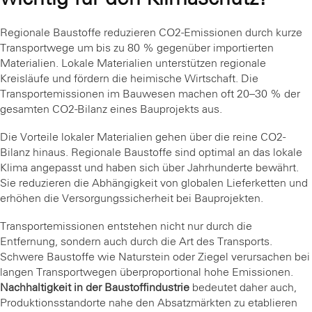
Regionale Baustoffe reduzieren CO2-Emissionen durch kurze
Transportwege um bis zu 80 % gegenüber importierten
Materialien. Lokale Materialien unterstützen regionale
Kreisläufe und fördern die heimische Wirtschaft. Die
Transportemissionen im Bauwesen machen oft 20–30 % der
gesamten CO2-Bilanz eines Bauprojekts aus.
Die Vorteile lokaler Materialien gehen über die reine CO2-
Bilanz hinaus. Regionale Baustoffe sind optimal an das lokale
Klima angepasst und haben sich über Jahrhunderte bewährt.
Sie reduzieren die Abhängigkeit von globalen Lieferketten und
erhöhen die Versorgungssicherheit bei Bauprojekten.
Transportemissionen entstehen nicht nur durch die
Entfernung, sondern auch durch die Art des Transports.
Schwere Baustoffe wie Naturstein oder Ziegel verursachen bei
langen Transportwegen überproportional hohe Emissionen.
Nachhaltigkeit in der Baustoffindustrie
bedeutet daher auch,
Produktionsstandorte nahe den Absatzmärkten zu etablieren