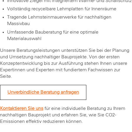
Innovative Ziegel mit integriertem Wärme- und Schallschutz
Vollständig recycelbare Lehmplatten für Innenräume
Tragende Lehmsteinmauerwerke für nachhaltigen
Massivbau
Umfassende Bauberatung für eine optimale
Materialauswahl
Unsere Beratungsleistungen unterstützen Sie bei der Planung
und Umsetzung nachhaltiger Bauprojekte. Von der ersten
Konzeptentwicklung bis zur Ausführung stehen Ihnen unsere
Expertinnen und Experten mit fundiertem Fachwissen zur
Seite.
Unverbindliche Beratung anfragen
Kontaktieren Sie uns
für eine individuelle Beratung zu Ihrem
nachhaltigen Bauprojekt und erfahren Sie, wie Sie CO2-
Emissionen effektiv reduzieren können.