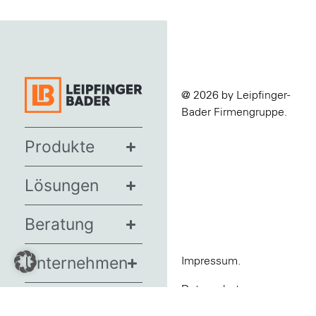
@ 2026 by Leipfinger-
Bader Firmengruppe.
Produkte
Lösungen
Beratung
Unternehmen
Impressum.
Datenschutz.
News