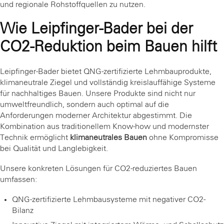
und regionale Rohstoffquellen zu nutzen.
Wie Leipfinger-Bader bei der
CO2-Reduktion beim Bauen hilft
Leipfinger-Bader bietet QNG-zertifizierte Lehmbauprodukte,
klimaneutrale Ziegel und vollständig kreislauffähige Systeme
für nachhaltiges Bauen. Unsere Produkte sind nicht nur
umweltfreundlich, sondern auch optimal auf die
Anforderungen moderner Architektur abgestimmt. Die
Kombination aus traditionellem Know-how und modernster
Technik ermöglicht
klimaneutrales Bauen
ohne Kompromisse
bei Qualität und Langlebigkeit.
Unsere konkreten Lösungen für CO2-reduziertes Bauen
umfassen:
QNG-zertifizierte Lehmbausysteme mit negativer CO2-
Bilanz