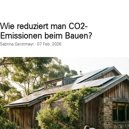
Wie reduziert man CO2-
Emissionen beim Bauen?
Sabrina Gerstmayr
·
07 Feb. 2026