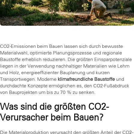
CO2-Emissionen beim Bauen lassen sich durch bewusste
Materialwahl, optimierte Planungsprozesse und regionale
Baustoffe erheblich reduzieren. Die größten Einsparpotenziale
liegen in der Verwendung nachhaltiger Materialien wie Lehm
und Holz, energieeffizienter Bauplanung und kurzen
Transportwegen. Moderne
klimafreundliche Baustoffe
und
durchdachte Konzepte ermöglichen es, den CO2-Fußabdruck
von Bauprojekten um bis zu 70 % zu senken.
Was sind die größten CO2-
Verursacher beim Bauen?
Die Materialproduktion verursacht den größten Anteil der CO2-