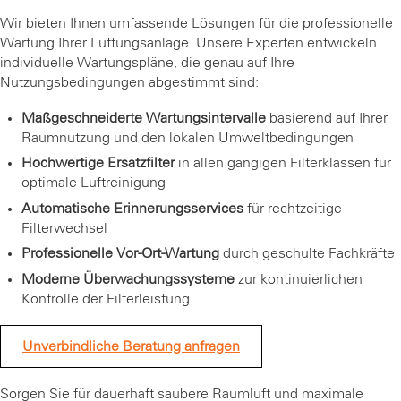
Wir bieten Ihnen umfassende Lösungen für die professionelle
Wartung Ihrer Lüftungsanlage. Unsere Experten entwickeln
individuelle Wartungspläne, die genau auf Ihre
Nutzungsbedingungen abgestimmt sind:
Maßgeschneiderte Wartungsintervalle
basierend auf Ihrer
Raumnutzung und den lokalen Umweltbedingungen
Hochwertige Ersatzfilter
in allen gängigen Filterklassen für
optimale Luftreinigung
Automatische Erinnerungsservices
für rechtzeitige
Filterwechsel
Professionelle Vor-Ort-Wartung
durch geschulte Fachkräfte
Moderne Überwachungssysteme
zur kontinuierlichen
Kontrolle der Filterleistung
Unverbindliche Beratung anfragen
Sorgen Sie für dauerhaft saubere Raumluft und maximale