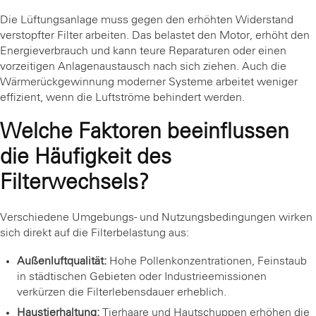
Die Lüftungsanlage muss gegen den erhöhten Widerstand
verstopfter Filter arbeiten. Das belastet den Motor, erhöht den
Energieverbrauch und kann teure Reparaturen oder einen
vorzeitigen Anlagenaustausch nach sich ziehen. Auch die
Wärmerückgewinnung moderner Systeme arbeitet weniger
effizient, wenn die Luftströme behindert werden.
Welche Faktoren beeinflussen
die Häufigkeit des
Filterwechsels?
Verschiedene Umgebungs- und Nutzungsbedingungen wirken
sich direkt auf die Filterbelastung aus:
Außenluftqualität:
Hohe Pollenkonzentrationen, Feinstaub
in städtischen Gebieten oder Industrieemissionen
verkürzen die Filterlebensdauer erheblich.
Haustierhaltung:
Tierhaare und Hautschuppen erhöhen die