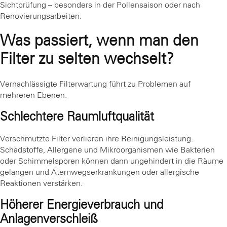
Sichtprüfung – besonders in der Pollensaison oder nach
Renovierungsarbeiten.
Was passiert, wenn man den
Filter zu selten wechselt?
Vernachlässigte Filterwartung führt zu Problemen auf
mehreren Ebenen.
Schlechtere Raumluftqualität
Verschmutzte Filter verlieren ihre Reinigungsleistung.
Schadstoffe, Allergene und Mikroorganismen wie Bakterien
oder Schimmelsporen können dann ungehindert in die Räume
gelangen und Atemwegserkrankungen oder allergische
Reaktionen verstärken.
Höherer Energieverbrauch und
Anlagenverschleiß