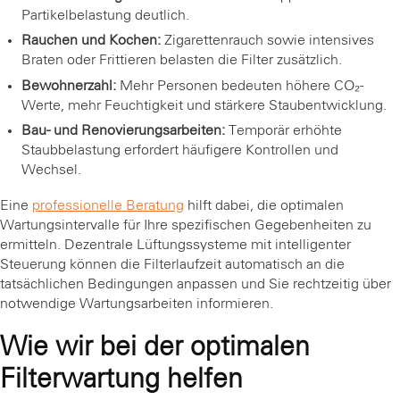
Partikelbelastung deutlich.
Rauchen und Kochen:
Zigarettenrauch sowie intensives
Braten oder Frittieren belasten die Filter zusätzlich.
Bewohnerzahl:
Mehr Personen bedeuten höhere CO₂-
Werte, mehr Feuchtigkeit und stärkere Staubentwicklung.
Bau- und Renovierungsarbeiten:
Temporär erhöhte
Staubbelastung erfordert häufigere Kontrollen und
Wechsel.
Eine
professionelle Beratung
hilft dabei, die optimalen
Wartungsintervalle für Ihre spezifischen Gegebenheiten zu
ermitteln. Dezentrale Lüftungssysteme mit intelligenter
Steuerung können die Filterlaufzeit automatisch an die
tatsächlichen Bedingungen anpassen und Sie rechtzeitig über
notwendige Wartungsarbeiten informieren.
Wie wir bei der optimalen
Filterwartung helfen