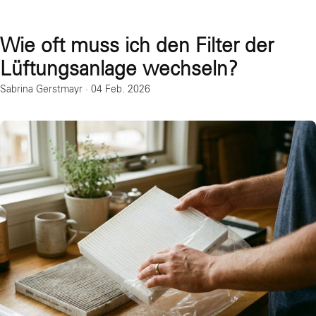
Wie oft muss ich den Filter der
Lüftungsanlage wechseln?
Sabrina Gerstmayr
·
04 Feb. 2026