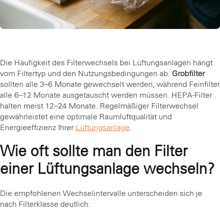
Die Häufigkeit des Filterwechsels bei Lüftungsanlagen hängt
vom Filtertyp und den Nutzungsbedingungen ab.
Grobfilter
sollten alle 3–6 Monate gewechselt werden, während Feinfilter
alle 6–12 Monate ausgetauscht werden müssen. HEPA-Filter
halten meist 12–24 Monate. Regelmäßiger Filterwechsel
gewährleistet eine optimale Raumluftqualität und
Energieeffizienz Ihrer
Lüftungsanlage
.
Wie oft sollte man den Filter
einer Lüftungsanlage wechseln?
Die empfohlenen Wechselintervalle unterscheiden sich je
nach Filterklasse deutlich: