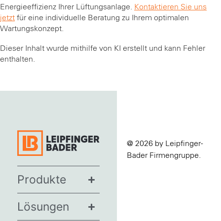
Energieeffizienz Ihrer Lüftungsanlage.
Kontaktieren Sie uns
jetzt
für eine individuelle Beratung zu Ihrem optimalen
Wartungskonzept.
Dieser Inhalt wurde mithilfe von KI erstellt und kann Fehler
enthalten.
@ 2026 by Leipfinger-
Bader Firmengruppe.
Produkte
Lösungen