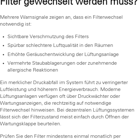
Filter gewechselt werden muss?
Mehrere Warnsignale zeigen an, dass ein Filterwechsel
notwendig ist:
Sichtbare Verschmutzung des Filters
Spürbar schlechtere Luftqualität in den Räumen
Erhöhte Geräuschentwicklung der Lüftungsanlage
Vermehrte Staubablagerungen oder zunehmende
allergische Reaktionen
Ein merklicher Druckabfall im System führt zu verringerter
Luftleistung und höherem Energieverbrauch. Moderne
Lüftungsanlagen verfügen oft über Druckwächter oder
Wartungsanzeigen, die rechtzeitig auf notwendige
Filterwechsel hinweisen. Bei dezentralen Lüftungssystemen
lässt sich der Filterzustand meist einfach durch Öffnen der
Wartungsklappe beurteilen.
Prüfen Sie den Filter mindestens einmal monatlich per