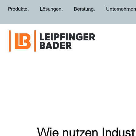
Produkte.
Lösungen.
Beratung.
Unternehmen
Wie nutzen Indust