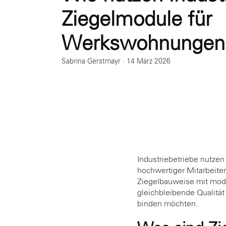
Ziegelmodule für
Werkswohnungen
Sabrina Gerstmayr
·
14 März 2026
Industriebetriebe nutze
hochwertiger Mitarbeiter
Ziegelbauweise mit mode
gleichbleibende Qualität 
binden möchten.