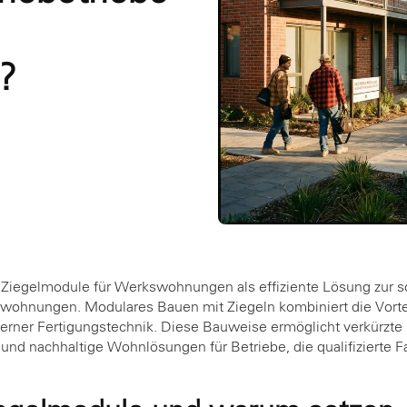
?
n Ziegelmodule für Werkswohnungen als effiziente Lösung zur s
wohnungen. Modulares Bauen mit Ziegeln kombiniert die Vorteil
rner Fertigungstechnik. Diese Bauweise ermöglicht verkürzte 
und nachhaltige Wohnlösungen für Betriebe, die qualifizierte Fa