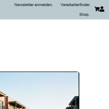
Newsletter anmelden.
Verarbeiterfinder.
Shop.