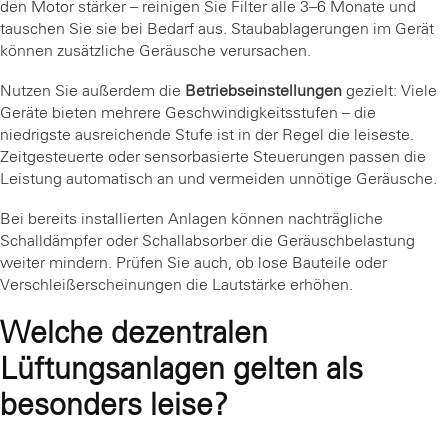
den Motor stärker – reinigen Sie Filter alle 3–6 Monate und
tauschen Sie sie bei Bedarf aus. Staubablagerungen im Gerät
können zusätzliche Geräusche verursachen.
Nutzen Sie außerdem die
Betriebseinstellungen
gezielt: Viele
Geräte bieten mehrere Geschwindigkeitsstufen – die
niedrigste ausreichende Stufe ist in der Regel die leiseste.
Zeitgesteuerte oder sensorbasierte Steuerungen passen die
Leistung automatisch an und vermeiden unnötige Geräusche.
Bei bereits installierten Anlagen können nachträgliche
Schalldämpfer oder Schallabsorber die Geräuschbelastung
weiter mindern. Prüfen Sie auch, ob lose Bauteile oder
Verschleißerscheinungen die Lautstärke erhöhen.
Welche dezentralen
Lüftungsanlagen gelten als
besonders leise?