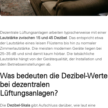
Dezentrale Lüftungsanlagen arbeiten typischerweise mit einer
Lautstärke zwischen 15 und 45 Dezibel
. Das entspricht etwa
der Lautstärke eines leisen Flüsterns bis hin zu normaler
Zimmerlautstärke. Die meisten modernen Geräte liegen bei
25–35 dB und sind damit kaum hörbar. Die tatsächliche
Lautstärke hängt von der Gerätequalität, der Installation und
den Betriebseinstellungen ab.
Was bedeuten die Dezibel-Werte
bei dezentralen
Lüftungsanlagen?
Die
Dezibel-Skala
gibt Aufschluss darüber, wie laut eine