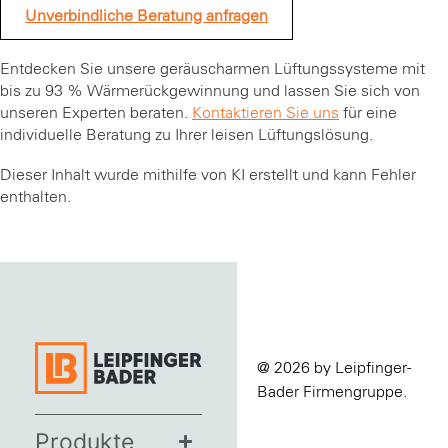
Unverbindliche Beratung anfragen
Entdecken Sie unsere geräuscharmen Lüftungssysteme mit
bis zu 93 % Wärmerückgewinnung und lassen Sie sich von
unseren Experten beraten.
Kontaktieren Sie uns
für eine
individuelle Beratung zu Ihrer leisen Lüftungslösung.
Dieser Inhalt wurde mithilfe von KI erstellt und kann Fehler
enthalten.
@ 2026 by Leipfinger-
Bader Firmengruppe.
Produkte