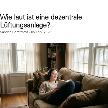
Wie laut ist eine dezentrale
Lüftungsanlage?
Sabrina Gerstmayr
·
05 Feb. 2026