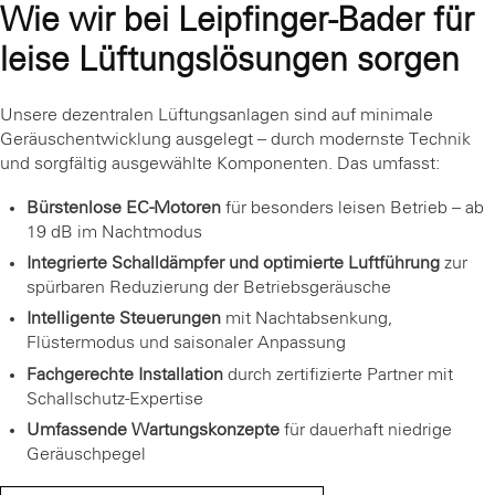
Wie wir bei Leipfinger-Bader für
leise Lüftungslösungen sorgen
Unsere dezentralen Lüftungsanlagen sind auf minimale
Geräuschentwicklung ausgelegt – durch modernste Technik
und sorgfältig ausgewählte Komponenten. Das umfasst:
Bürstenlose EC-Motoren
für besonders leisen Betrieb – ab
19 dB im Nachtmodus
Integrierte Schalldämpfer und optimierte Luftführung
zur
spürbaren Reduzierung der Betriebsgeräusche
Intelligente Steuerungen
mit Nachtabsenkung,
Flüstermodus und saisonaler Anpassung
Fachgerechte Installation
durch zertifizierte Partner mit
Schallschutz-Expertise
Umfassende Wartungskonzepte
für dauerhaft niedrige
Geräuschpegel