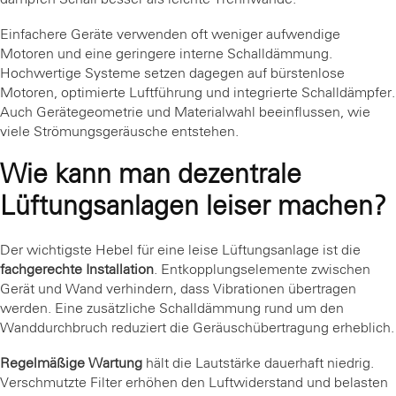
Einfachere Geräte verwenden oft weniger aufwendige
Motoren und eine geringere interne Schalldämmung.
Hochwertige Systeme setzen dagegen auf bürstenlose
Motoren, optimierte Luftführung und integrierte Schalldämpfer.
Auch Gerätegeometrie und Materialwahl beeinflussen, wie
viele Strömungsgeräusche entstehen.
Wie kann man dezentrale
Lüftungsanlagen leiser machen?
Der wichtigste Hebel für eine leise Lüftungsanlage ist die
fachgerechte Installation
. Entkopplungselemente zwischen
Gerät und Wand verhindern, dass Vibrationen übertragen
werden. Eine zusätzliche Schalldämmung rund um den
Wanddurchbruch reduziert die Geräuschübertragung erheblich.
Regelmäßige Wartung
hält die Lautstärke dauerhaft niedrig.
Verschmutzte Filter erhöhen den Luftwiderstand und belasten