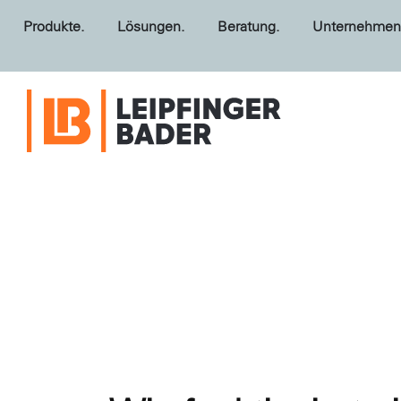
Produkte.
Lösungen.
Beratung.
Unternehmen