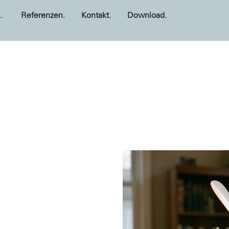
.
Referenzen.
Kontakt.
Download.