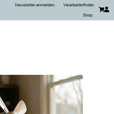
Newsletter anmelden.
Verarbeiterfinder.
Shop.