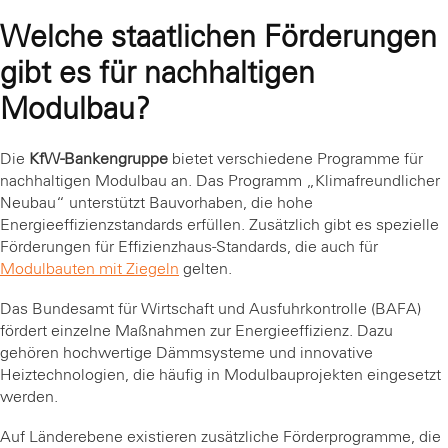
Welche staatlichen Förderungen
gibt es für nachhaltigen
Modulbau?
Die
KfW-Bankengruppe
bietet verschiedene Programme für
nachhaltigen Modulbau an. Das Programm „Klimafreundlicher
Neubau“ unterstützt Bauvorhaben, die hohe
Energieeffizienzstandards erfüllen. Zusätzlich gibt es spezielle
Förderungen für Effizienzhaus-Standards, die auch für
Modulbauten mit Ziegeln
gelten.
Das Bundesamt für Wirtschaft und Ausfuhrkontrolle (BAFA)
fördert einzelne Maßnahmen zur Energieeffizienz. Dazu
gehören hochwertige Dämmsysteme und innovative
Heiztechnologien, die häufig in Modulbauprojekten eingesetzt
werden.
Auf Länderebene existieren zusätzliche Förderprogramme, die