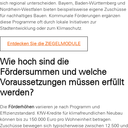
sich regional unterscheiden. Bayern, Baden-Württemberg und
Nordrhein-Westfalen bieten beispielsweise eigene Zuschüsse
für nachhaltiges Bauen. Kommunale Förderungen ergänzen
diese Programme oft durch lokale Initiativen zur
Stadtentwicklung oder zum Klimaschutz.
Entdecken Sie die ZIEGELMODULE
Wie hoch sind die
Fördersummen und welche
Voraussetzungen müssen erfüllt
werden?
Die
Förderhöhen
variieren je nach Programm und
Effizienzstandard. KfW-Kredite für klimafreundlichen Neubau
können bis zu 150.000 Euro pro Wohneinheit betragen.
Zuschüsse bewegen sich typischerweise zwischen 12.500 und