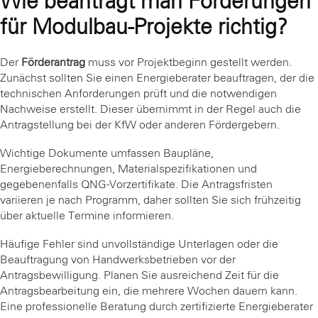
Wie beantragt man Förderungen
für Modulbau-Projekte richtig?
Der
Förderantrag
muss vor Projektbeginn gestellt werden.
Zunächst sollten Sie einen Energieberater beauftragen, der die
technischen Anforderungen prüft und die notwendigen
Nachweise erstellt. Dieser übernimmt in der Regel auch die
Antragstellung bei der KfW oder anderen Fördergebern.
Wichtige Dokumente umfassen Baupläne,
Energieberechnungen, Materialspezifikationen und
gegebenenfalls QNG-Vorzertifikate. Die Antragsfristen
variieren je nach Programm, daher sollten Sie sich frühzeitig
über aktuelle Termine informieren.
Häufige Fehler sind unvollständige Unterlagen oder die
Beauftragung von Handwerksbetrieben vor der
Antragsbewilligung. Planen Sie ausreichend Zeit für die
Antragsbearbeitung ein, die mehrere Wochen dauern kann.
Eine professionelle Beratung durch zertifizierte Energieberater