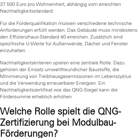
37.500 Euro pro Wohneinheit, abhängig vom erreichten
Nachhaltigkeitsstandard.
Für die Förderqualifikation müssen verschiedene technische
Anforderungen erfüllt werden. Das Gebäude muss mindestens
den Effizienzhaus-Standard 40 erreichen. Zusätzlich sind
spezifische U-Werte für Außenwände, Dächer und Fenster
einzuhalten.
Nachhaltigkeitskriterien spielen eine zentrale Rolle. Dazu
gehören der Einsatz umweltfreundlicher Baustoffe, die
Minimierung von Treibhausgasemissionen im Lebenszyklus
und die Verwendung erneuerbarer Energien. Ein
Nachhaltigkeitszertifikat wie das QNG-Siegel kann die
Fördersumme erheblich erhöhen.
Welche Rolle spielt die QNG-
Zertifizierung bei Modulbau-
Förderungen?