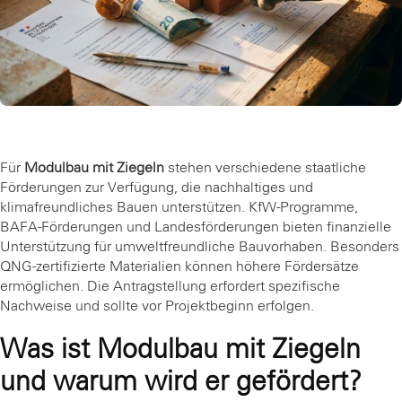
Für
Modulbau mit Ziegeln
stehen verschiedene staatliche
Förderungen zur Verfügung, die nachhaltiges und
klimafreundliches Bauen unterstützen. KfW-Programme,
BAFA-Förderungen und Landesförderungen bieten finanzielle
Unterstützung für umweltfreundliche Bauvorhaben. Besonders
QNG-zertifizierte Materialien können höhere Fördersätze
ermöglichen. Die Antragstellung erfordert spezifische
Nachweise und sollte vor Projektbeginn erfolgen.
Was ist Modulbau mit Ziegeln
und warum wird er gefördert?