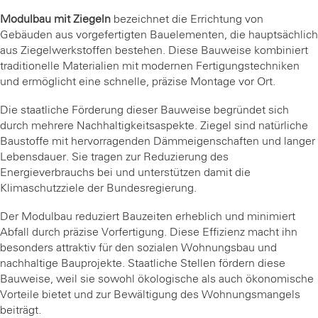
Modulbau mit Ziegeln
bezeichnet die Errichtung von
Gebäuden aus vorgefertigten Bauelementen, die hauptsächlich
aus Ziegelwerkstoffen bestehen. Diese Bauweise kombiniert
traditionelle Materialien mit modernen Fertigungstechniken
und ermöglicht eine schnelle, präzise Montage vor Ort.
Die staatliche Förderung dieser Bauweise begründet sich
durch mehrere Nachhaltigkeitsaspekte. Ziegel sind natürliche
Baustoffe mit hervorragenden Dämmeigenschaften und langer
Lebensdauer. Sie tragen zur Reduzierung des
Energieverbrauchs bei und unterstützen damit die
Klimaschutzziele der Bundesregierung.
Der Modulbau reduziert Bauzeiten erheblich und minimiert
Abfall durch präzise Vorfertigung. Diese Effizienz macht ihn
besonders attraktiv für den sozialen Wohnungsbau und
nachhaltige Bauprojekte. Staatliche Stellen fördern diese
Bauweise, weil sie sowohl ökologische als auch ökonomische
Vorteile bietet und zur Bewältigung des Wohnungsmangels
beiträgt.