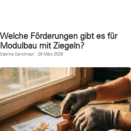
Welche Förderungen gibt es für
Modulbau mit Ziegeln?
Sabrina Gerstmayr
·
29 März 2026