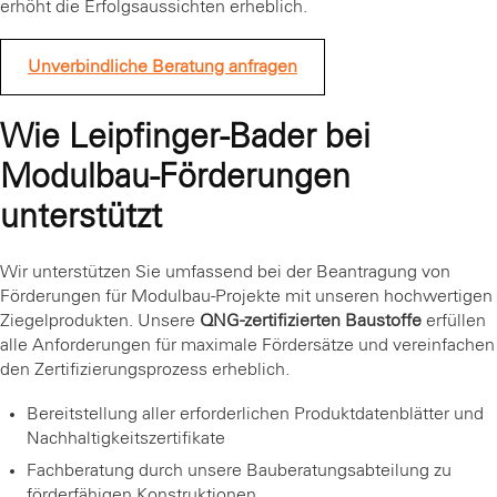
erhöht die Erfolgsaussichten erheblich.
Unverbindliche Beratung anfragen
Wie Leipfinger-Bader bei
Modulbau-Förderungen
unterstützt
Wir unterstützen Sie umfassend bei der Beantragung von
Förderungen für Modulbau-Projekte mit unseren hochwertigen
Ziegelprodukten. Unsere
QNG-zertifizierten Baustoffe
erfüllen
alle Anforderungen für maximale Fördersätze und vereinfachen
den Zertifizierungsprozess erheblich.
Bereitstellung aller erforderlichen Produktdatenblätter und
Nachhaltigkeitszertifikate
Fachberatung durch unsere Bauberatungsabteilung zu
förderfähigen Konstruktionen