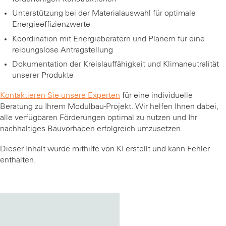
Unterstützung bei der Materialauswahl für optimale
Energieeffizienzwerte
Koordination mit Energieberatern und Planern für eine
reibungslose Antragstellung
Dokumentation der Kreislauffähigkeit und Klimaneutralität
unserer Produkte
Kontaktieren Sie unsere Experten
für eine individuelle
Beratung zu Ihrem Modulbau-Projekt. Wir helfen Ihnen dabei,
alle verfügbaren Förderungen optimal zu nutzen und Ihr
nachhaltiges Bauvorhaben erfolgreich umzusetzen.
Dieser Inhalt wurde mithilfe von KI erstellt und kann Fehler
enthalten.