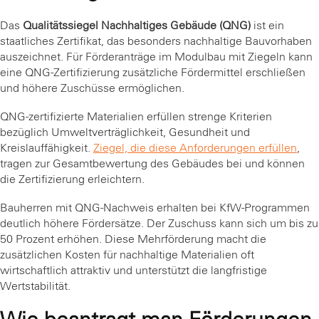
Das
Qualitätssiegel Nachhaltiges Gebäude (QNG)
ist ein
staatliches Zertifikat, das besonders nachhaltige Bauvorhaben
auszeichnet. Für Förderanträge im Modulbau mit Ziegeln kann
eine QNG-Zertifizierung zusätzliche Fördermittel erschließen
und höhere Zuschüsse ermöglichen.
QNG-zertifizierte Materialien erfüllen strenge Kriterien
bezüglich Umweltverträglichkeit, Gesundheit und
Kreislauffähigkeit.
Ziegel, die diese Anforderungen erfüllen
,
tragen zur Gesamtbewertung des Gebäudes bei und können
die Zertifizierung erleichtern.
Bauherren mit QNG-Nachweis erhalten bei KfW-Programmen
deutlich höhere Fördersätze. Der Zuschuss kann sich um bis zu
50 Prozent erhöhen. Diese Mehrförderung macht die
zusätzlichen Kosten für nachhaltige Materialien oft
wirtschaftlich attraktiv und unterstützt die langfristige
Wertstabilität.