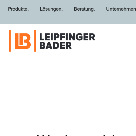
Produkte.
Lösungen.
Beratung.
Unternehmen