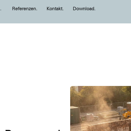
.
Referenzen.
Kontakt.
Download.