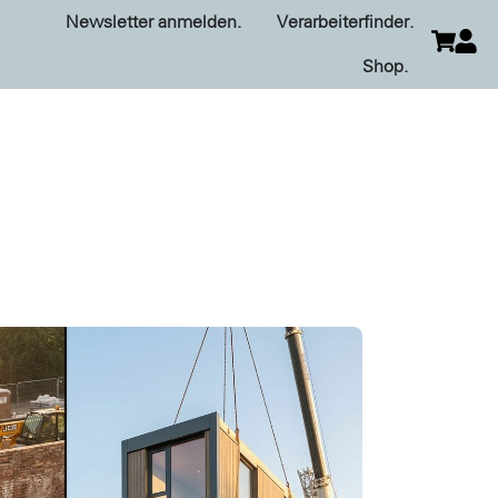
Newsletter anmelden.
Verarbeiterfinder.
Shop.